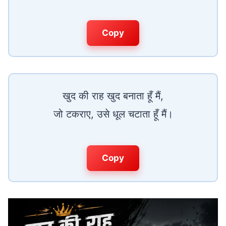
Copy
खुद की राह खुद बनाता हूँ मैं,
जो टकराए, उसे धूल चटाता हूँ मैं।
Copy