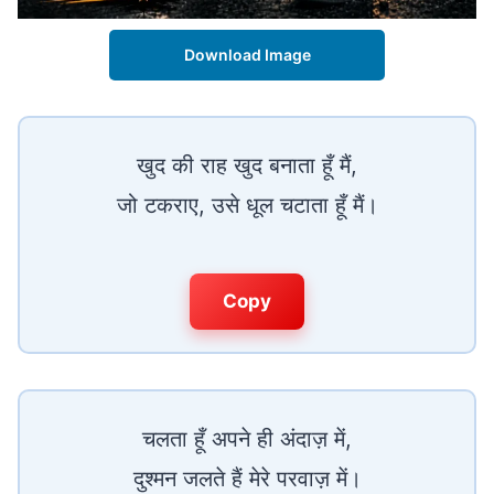
Download Image
खुद की राह खुद बनाता हूँ मैं,
जो टकराए, उसे धूल चटाता हूँ मैं।
Copy
चलता हूँ अपने ही अंदाज़ में,
दुश्मन जलते हैं मेरे परवाज़ में।