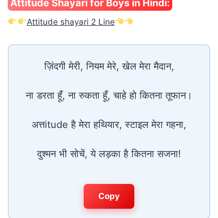
Attitude Shayari for Boys in Hindi:
Attitude shayari 2 Line
ज़िंदगी मेरी, नियम मेरे, खेल मेरा मैदान,
ना डरता हूँ, ना रुकता हूँ, चाहे हो कितना तूफान।
अत्तitude है मेरा हथियार, स्टाइल मेरा गहना,
दुश्मन भी सोचें, ये लड़का है कितना सजना!
Copy