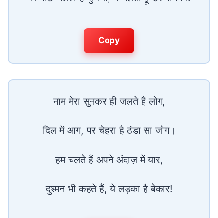
Copy
नाम मेरा सुनकर ही जलते हैं लोग,
दिल में आग, पर चेहरा है ठंडा सा जोग।
हम चलते हैं अपने अंदाज़ में यार,
दुश्मन भी कहते हैं, ये लड़का है बेकार!