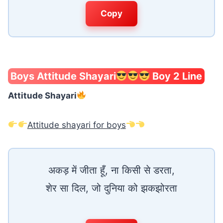
Copy
Boys Attitude Shayari
Boy 2 Line
Attitude Shayari
Attitude shayari for boys
अकड़ में जीता हूँ, ना किसी से डरता,
शेर सा दिल, जो दुनिया को झकझोरता