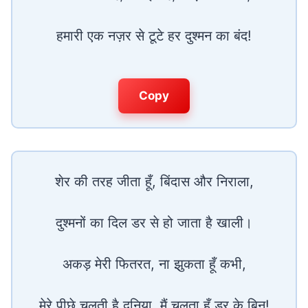
हमारी एक नज़र से टूटे हर दुश्मन का बंद!
Copy
शेर की तरह जीता हूँ, बिंदास और निराला,
दुश्मनों का दिल डर से हो जाता है खाली।
अकड़ मेरी फितरत, ना झुकता हूँ कभी,
मेरे पीछे चलती है दुनिया, मैं चलता हूँ डर के बिन!