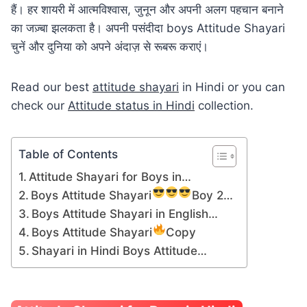
हैं। हर शायरी में आत्मविश्वास, जुनून और अपनी अलग पहचान बनाने
का जज़्बा झलकता है। अपनी पसंदीदा boys Attitude Shayari
चुनें और दुनिया को अपने अंदाज़ से रूबरू कराएं।
Read our best
attitude shayari
in Hindi or you can
check our
Attitude status in Hindi
collection.
Table of Contents
Attitude Shayari for Boys in…
Boys Attitude Shayari
Boy 2…
Boys Attitude Shayari in English…
Boys Attitude Shayari
Copy
Shayari in Hindi Boys Attitude…