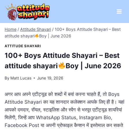
Skip
to
content
Home
/
Attitude Shayari
/
100+ Boys Attitude Shayari – Best
attitude shayari
Boy | June 2026
ATTITUDE SHAYARI
100+ Boys Attitude Shayari – Best
attitude shayari
Boy | June 2026
By
Matt Lucas
June 19, 2026
अगर आप अपने एटीट्यूड को शब्दों में बयां करना चाहते हैं, तो Boys
Attitude Shayari का यह शानदार कलेक्शन आपके लिए ही है। यहां
आपको दमदार, रॉयल, स्टाइलिश और स्वैग से भरपूर एटीट्यूड शायरियां
मिलेंगी, जिन्हें आप WhatsApp Status, Instagram Bio,
Facebook Post या अपनी प्रोफाइल कैप्शन में इस्तेमाल कर सकते