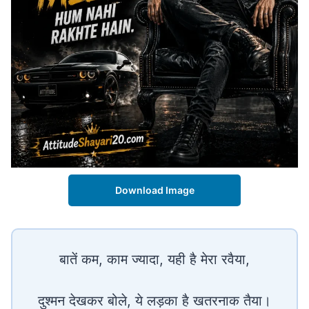
Download Image
बातें कम, काम ज्यादा, यही है मेरा रवैया,
दुश्मन देखकर बोले, ये लड़का है खतरनाक तैया।