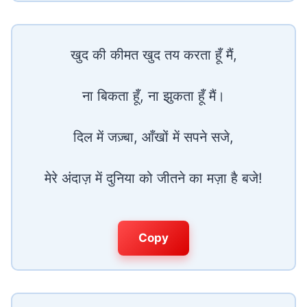
खुद की कीमत खुद तय करता हूँ मैं,
ना बिकता हूँ, ना झुकता हूँ मैं।
दिल में जज़्बा, आँखों में सपने सजे,
मेरे अंदाज़ में दुनिया को जीतने का मज़ा है बजे!
Copy