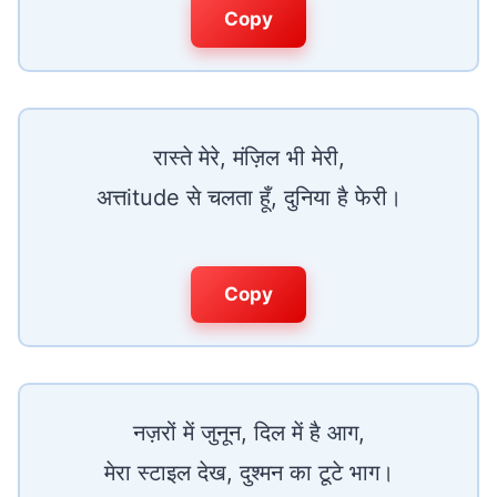
Copy
रास्ते मेरे, मंज़िल भी मेरी,
अत्तitude से चलता हूँ, दुनिया है फेरी।
Copy
नज़रों में जुनून, दिल में है आग,
मेरा स्टाइल देख, दुश्मन का टूटे भाग।