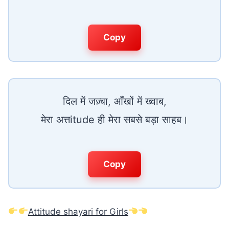
Copy
दिल में जज़्बा, आँखों में ख्वाब,
मेरा अत्तitude ही मेरा सबसे बड़ा साहब।
Copy
Attitude shayari for Girls