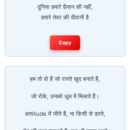
दुनिया हमारे फ़ैशन की नहीं,
हमारे तेवर की दीवानी है
Copy
हम तो वो हैं जो रास्ते खुद बनाते हैं,
जो रोके, उनको धूल में मिलाते हैं।
अत्तitude में जीते हैं, ना किसी से डरते,