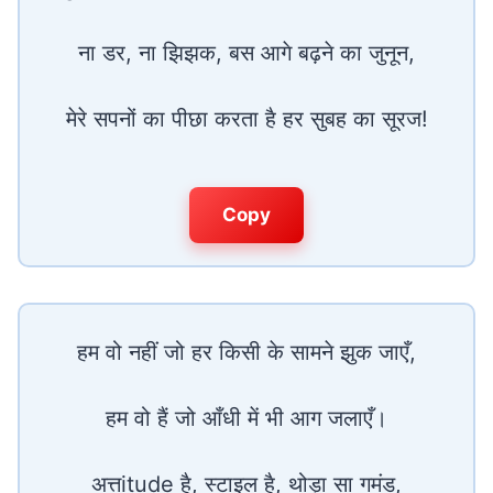
ना डर, ना झिझक, बस आगे बढ़ने का जुनून,
मेरे सपनों का पीछा करता है हर सुबह का सूरज!
Copy
हम वो नहीं जो हर किसी के सामने झुक जाएँ,
हम वो हैं जो आँधी में भी आग जलाएँ।
अत्तitude है, स्टाइल है, थोड़ा सा गमंड,